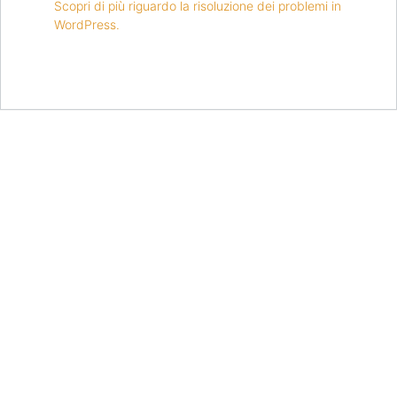
Scopri di più riguardo la risoluzione dei problemi in
WordPress.