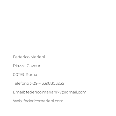
Federico Mariani
Piazza Cavour
00193, Roma
Telefono :+39 – 3398805265
Email:
federico.mariani77@gmail.com
Web:
federicomariani.com