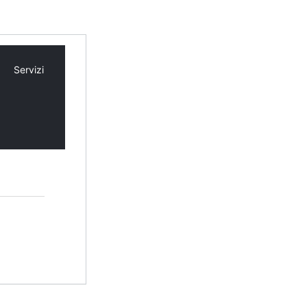
Servizi