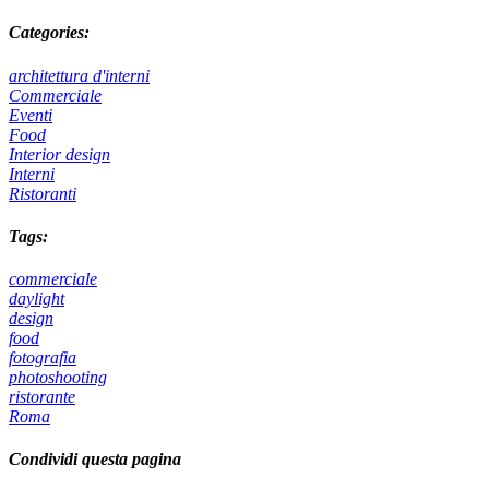
Categories:
architettura d'interni
Commerciale
Eventi
Food
Interior design
Interni
Ristoranti
Tags:
commerciale
daylight
design
food
fotografia
photoshooting
ristorante
Roma
Condividi questa pagina