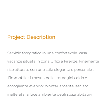
Project Description
Servizio fotografico in una confortevole casa
vacanze situata in zona Uffizi a Firenze. Finemente
ristrutturato con uno stile elegante e personale ,
l’immobile si mostra nelle immagini caldo e
accogliente avendo volontariamente lasciato
inalterata la luce ambiente degli spazi abitativi .