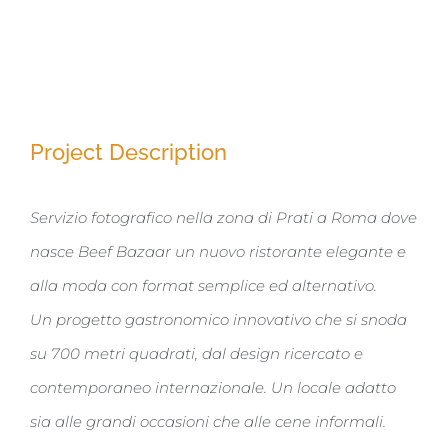
Project Description
Servizio fotografico nella zona di Prati a Roma dove
nasce Beef Bazaar un nuovo ristorante elegante e
alla moda con format semplice ed alternativo.
Un progetto gastronomico innovativo che si snoda
su 700 metri quadrati, dal design ricercato e
contemporaneo internazionale. Un locale adatto
sia alle grandi occasioni che alle cene informali.