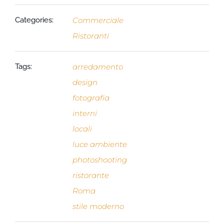
Categories:
Commerciale
Ristoranti
Tags:
arredamento
design
fotografia
interni
locali
luce ambiente
photoshooting
ristorante
Roma
stile moderno