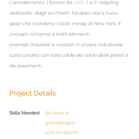
L’arredamento ( fornito da
UHS
) e il restyling
realizzato dagli architetti ha dato vita a nuovi
spazi che ricordano i locali trendy di New York. Il
concept richiama a tratti elementi
orientali miscelati e rivisitati in chiave industriale,
tutto condito con note calde dei colori delle pareti e
dei pavimenti.
Project Details
Skills Needed:
5d Mark III
grandangolo
luce ambiente