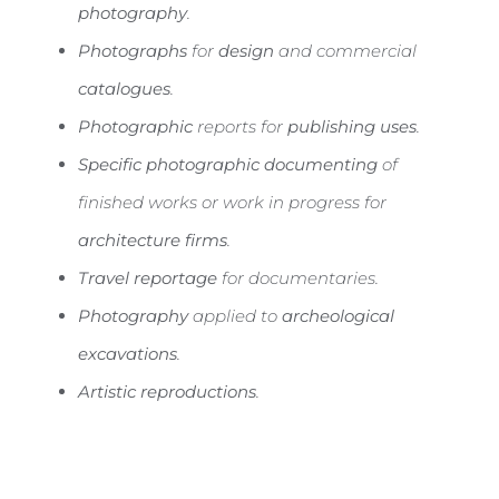
photography
.
Photographs
for
design
and commercial
catalogues
.
Photographic
reports for
publishing uses
.
Specific photographic documenting
of
finished works or work in progress for
architecture firms
.
Travel reportage
for documentaries.
Photography
applied to
archeological
excavations
.
Artistic reproductions
.