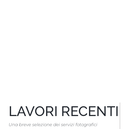
LAVORI RECENTI
Una breve selezione dei servizi fotografici