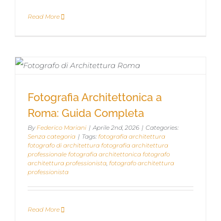
Read More
Fotografia Architettonica a Roma:
Fotografia Architettonica a
Guida Completa
Roma: Guida Completa
By
Federico Mariani
|
Aprile 2nd, 2026
|
Categories:
Senza categoria
|
Tags:
fotografia architettura
fotografo di architettura fotografia architettura
professionale fotografia architettonica fotografo
architettura professionista
,
fotografo architettura
professionista
Read More