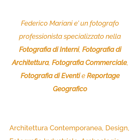
Federico Mariani e’ un fotografo
professionista specializzato nella
Fotografia di Interni
,
Fotografia di
Architettura
,
Fotografia Commerciale
,
Fotografia di Eventi
e
Reportage
Geografico
Architettura Contemporanea, Design,