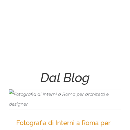
Dal Blog
Fotografia di Interni a Roma per
Fotografia di Interni a Roma per