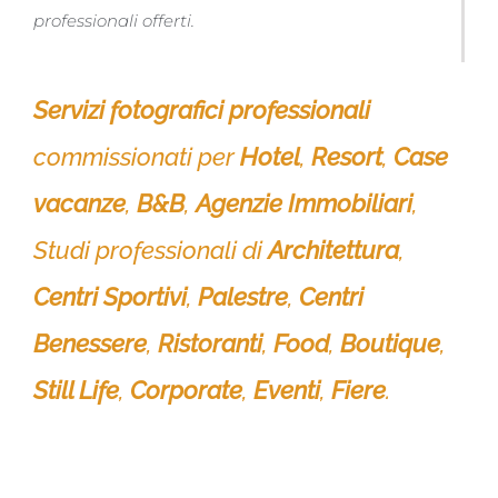
professionali offerti.
Servizi fotografici professionali
commissionati per
Hotel
,
Resort
,
Case
vacanze
,
B&B
,
Agenzie Immobiliari
,
Studi professionali di
Architettura
,
Centri Sportivi
,
Palestre
,
Centri
Benessere
,
Ristoranti
,
Food
,
Boutique
,
Still Life
,
Corporate
,
Eventi
,
Fiere
.