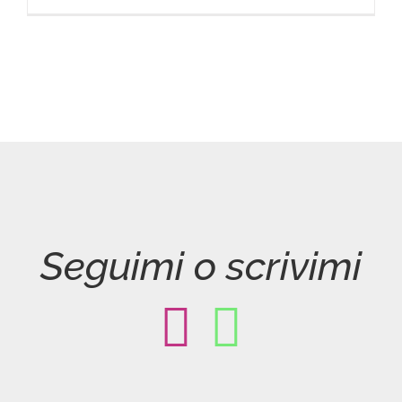
Seguimi o scrivimi