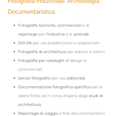
Fotografia Industriale, Archeologia,
Documentaristica.
Fotografie tecniche
,
commerciali
e di
reportage
per
l’industria
e le
aziende
.
Still life
per uso pubblicitario e redazionale .
Fotografie di architettura
per esterni e interni .
Fotografie per cataloghi
di design e
commerciali.
Servizi fotografici
per uso
editoriale
.
Documentazione fotografica specifica
per le
opere finite od in corso d’opera degli
studi di
architettura
.
Reportage di viaggio
a fine documentaristico.