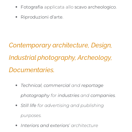
Fotografia
applicata allo
scavo archeologico
.​
Riproduzioni d’arte
.
Contemporary architecture, Design,
Industrial photography, Archeology,
Documentaries.
Technical
,
commercial
and
reportage
photography
for
industries
and
companies
.
Still life
for advertising and publishing
purposes.
Interiors and exteriors
’ architecture