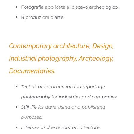
Fotografia
applicata allo
scavo archeologico
.​
Riproduzioni d’arte
.
Contemporary architecture, Design,
Industrial photography, Archeology,
Documentaries.
Technical
,
commercial
and
reportage
photography
for
industries
and
companies
.
Still life
for advertising and publishing
purposes.
Interiors and exteriors
’ architecture