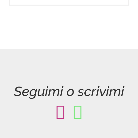
Seguimi o scrivimi