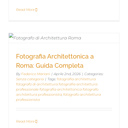
Read More
Fotografia Architettonica a Roma:
Fotografia Architettonica a
Guida Completa
Roma: Guida Completa
By
Federico Mariani
|
Aprile 2nd, 2026
|
Categories:
Senza categoria
|
Tags:
fotografia architettura
fotografo di architettura fotografia architettura
professionale fotografia architettonica fotografo
architettura professionista
,
fotografo architettura
professionista
Read More