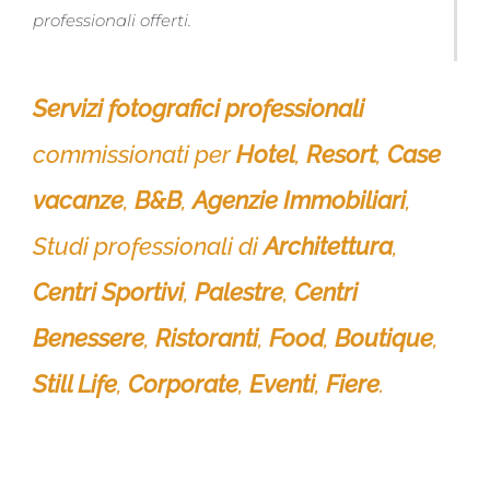
professionali offerti.
Servizi fotografici professionali
commissionati per
Hotel
,
Resort
,
Case
vacanze
,
B&B
,
Agenzie Immobiliari
,
Studi professionali di
Architettura
,
Centri Sportivi
,
Palestre
,
Centri
Benessere
,
Ristoranti
,
Food
,
Boutique
,
Still Life
,
Corporate
,
Eventi
,
Fiere
.