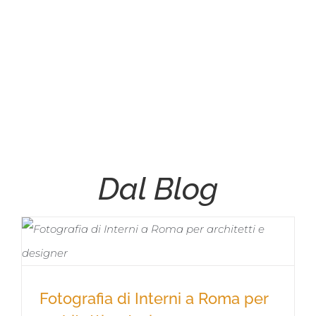
Dal Blog
Fotografia di Interni a Roma per
Fotografia di Interni a Roma per