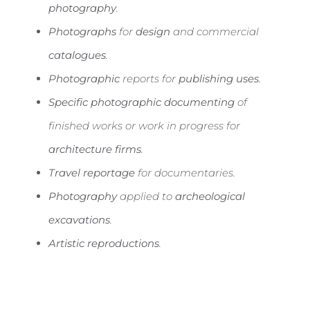
photography
.
Photographs
for
design
and commercial
catalogues
.
Photographic
reports for
publishing uses
.
Specific photographic documenting
of
finished works or work in progress for
architecture firms
.
Travel reportage
for documentaries.
Photography
applied to
archeological
excavations
.
Artistic reproductions
.