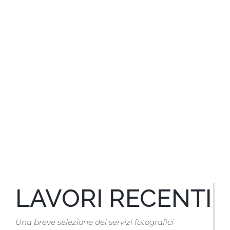
LAVORI RECENTI
Una breve selezione dei servizi fotografici