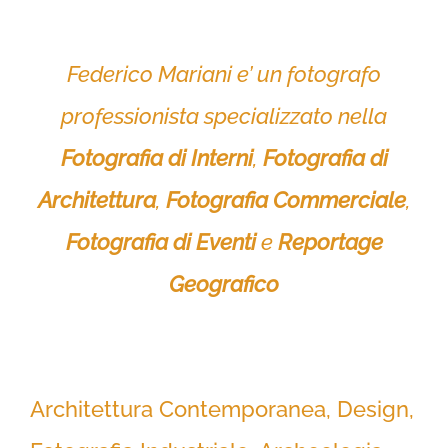
Federico Mariani e’ un fotografo
professionista specializzato nella
Fotografia di Interni
,
Fotografia di
Architettura
,
Fotografia Commerciale
,
Fotografia di Eventi
e
Reportage
Geografico
Architettura Contemporanea, Design,