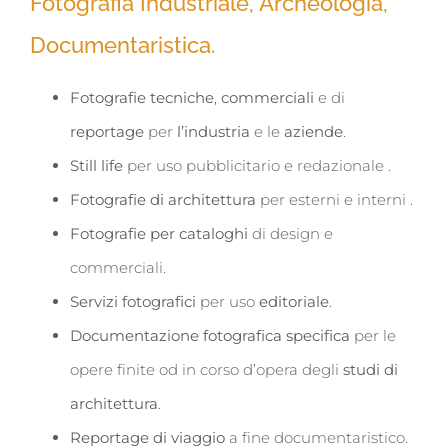
Fotografia Industriale, Archeologia,
Documentaristica.
Fotografie tecniche
,
commerciali
e di
reportage
per
l’industria
e le
aziende
.
Still life
per uso pubblicitario e redazionale .
Fotografie di architettura
per esterni e interni .
Fotografie per cataloghi
di design e
commerciali.
Servizi fotografici
per uso
editoriale
.
Documentazione fotografica specifica
per le
opere finite od in corso d’opera degli
studi di
architettura
.
Reportage di viaggio
a fine documentaristico.