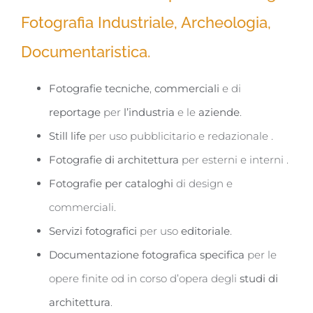
Fotografia Industriale, Archeologia,
Documentaristica.
Fotografie tecniche
,
commerciali
e di
reportage
per
l’industria
e le
aziende
.
Still life
per uso pubblicitario e redazionale .
Fotografie di architettura
per esterni e interni .
Fotografie per cataloghi
di design e
commerciali.
Servizi fotografici
per uso
editoriale
.
Documentazione fotografica specifica
per le
opere finite od in corso d’opera degli
studi di
architettura
.