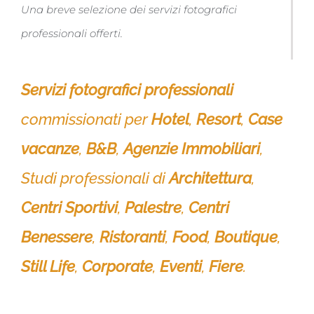
Una breve selezione dei servizi fotografici
professionali offerti.
Servizi fotografici professionali
commissionati per
Hotel
,
Resort
,
Case
vacanze
,
B&B
,
Agenzie Immobiliari
,
Studi professionali di
Architettura
,
Centri Sportivi
,
Palestre
,
Centri
Benessere
,
Ristoranti
,
Food
,
Boutique
,
Still Life
,
Corporate
,
Eventi
,
Fiere
.