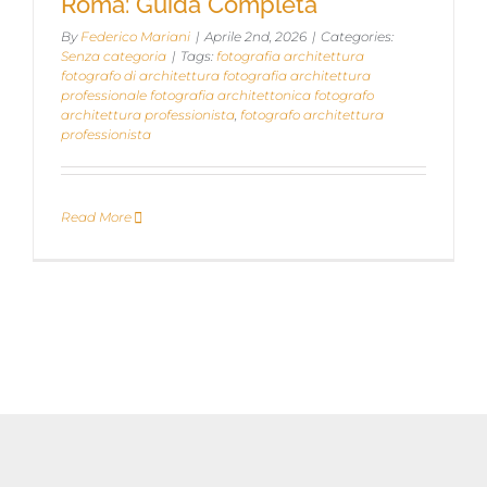
Roma: Guida Completa
By
Federico Mariani
|
Aprile 2nd, 2026
|
Categories:
Senza categoria
|
Tags:
fotografia architettura
fotografo di architettura fotografia architettura
professionale fotografia architettonica fotografo
architettura professionista
,
fotografo architettura
professionista
Read More