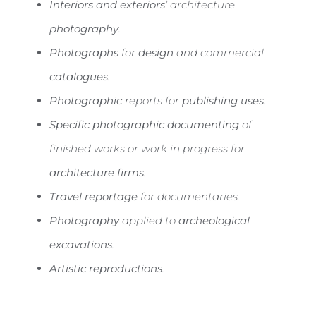
Interiors and exteriors
’ architecture
photography
.
Photographs
for
design
and commercial
catalogues
.
Photographic
reports for
publishing uses
.
Specific photographic documenting
of
finished works or work in progress for
architecture firms
.
Travel reportage
for documentaries.
Photography
applied to
archeological
excavations
.
Artistic reproductions
.