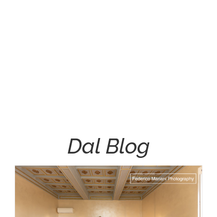
VAI AL PORTFOLIO
Dal Blog