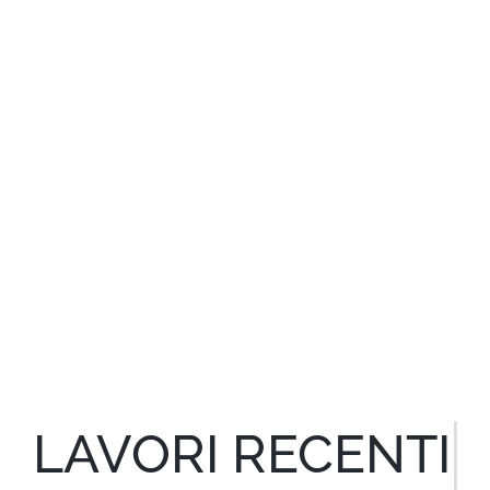
LAVORI RECENTI