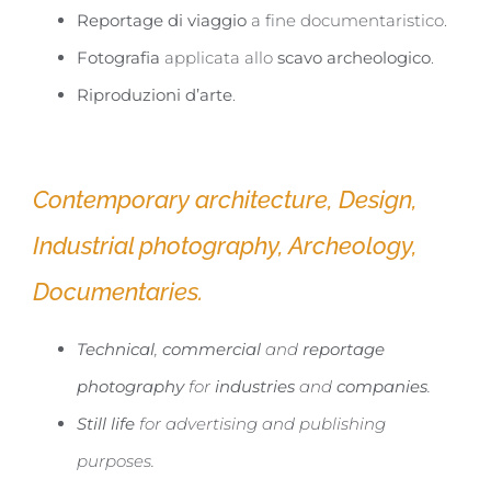
Reportage di viaggio
a fine documentaristico.
Fotografia
applicata allo
scavo archeologico
.​
Riproduzioni d’arte
.
Contemporary architecture, Design,
Industrial photography, Archeology,
Documentaries.
Technical
,
commercial
and
reportage
photography
for
industries
and
companies
.
Still life
for advertising and publishing
purposes.