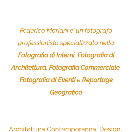
Federico Mariani e’ un fotografo
professionista specializzato nella
Fotografia di Interni
,
Fotografia di
Architettura
,
Fotografia Commerciale
,
Fotografia di Eventi
e
Reportage
Geografico
Architettura Contemporanea, Design,