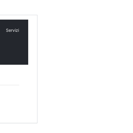
Servizi